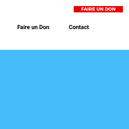
FAIRE UN DON
Faire un Don
Contact