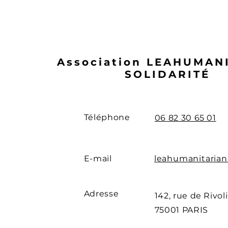
Association LEAHUMAN
SOLIDARITÉ
Téléphone
06 82 30 65 01
E-mail
leahumanitaria
Adresse
142, rue de Rivoli
75001 PARIS