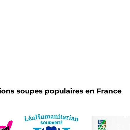
ions soupes populaires en France