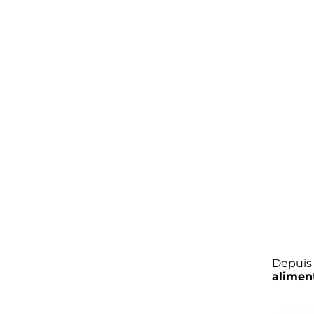
Depuis 
alimen