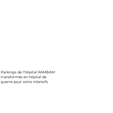
Parkings de l'hôpital RAMBAM
transformés en hôpital de
guerre pour soins intensifs