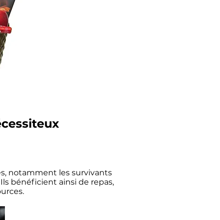
cessiteux
es, notamment les survivants
Ils bénéficient ainsi de repas,
urces.