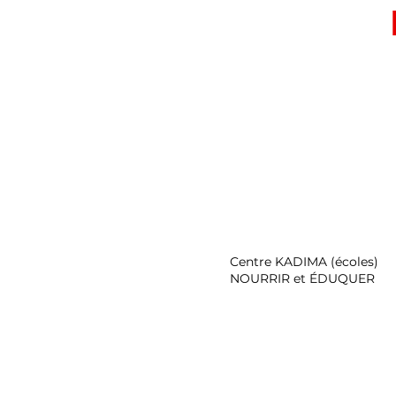
Centre KADIMA (écoles)
NOURRIR et ÉDUQUER