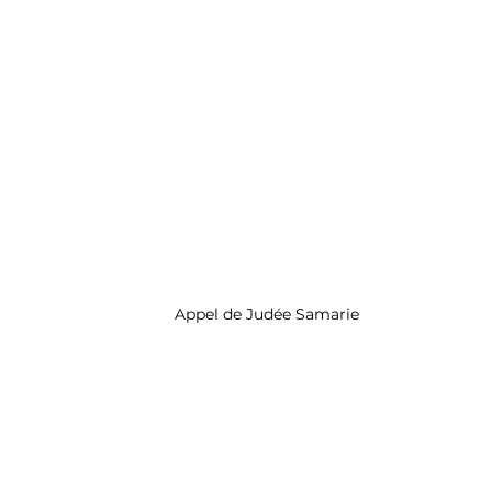
Appel de Judée Samarie