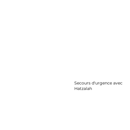
Secours d'urgence avec
Hatzalah