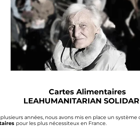
Cartes Alimentaires
LEAHUMANITARIAN SOLIDAR
plusieurs années, nous avons mis en place un système
taires
pour les plus nécessiteux en France.