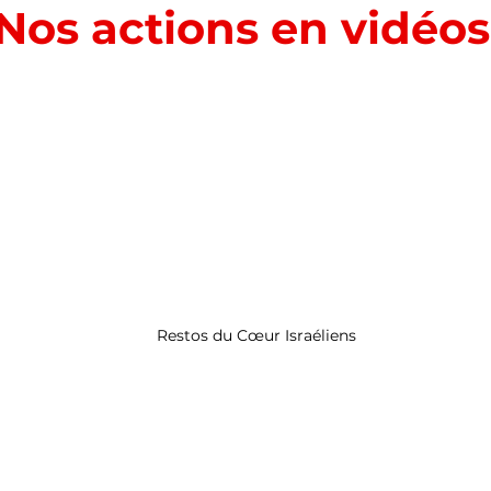
Nos actions en vidéos
Restos du Cœur Israéliens