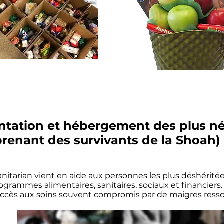
ntation et hébergement des plus né
renant des survivants de la Shoah)
nitarian vient en aide aux personnes les plus déshérité
ogrammes alimentaires, sanitaires, sociaux et financiers. 
ccès aux soins souvent compromis par de maigres resso