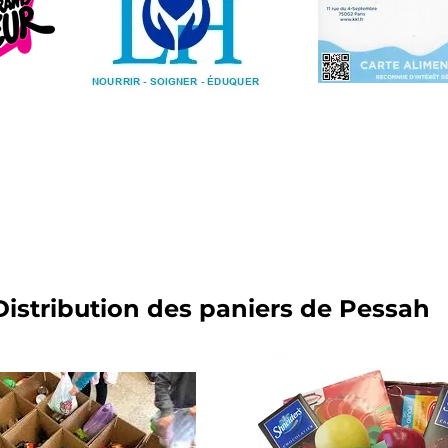
Distribution des paniers de Pessah